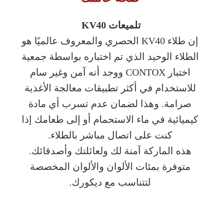
تلميعات KV40
إن طلاء KV40 الحصري والمعروف عالميًا هو
الطلاء الوحيد الذي تم اختباره بواسطة جمعية
اختبار CONTOX ووجد أنه آمن وغير سام
للاستخدام في أكثر تطبيقات معالجة الأغذية
صرامة. وهذا لضمان عدم تسرب أي مادة
كيميائية في ماء الاستحمام أو إلى طعامك إذا
كنت على اتصال مباشر بالطلاء.
هذه الماركة آمنة لك ولعائلتك وأصدقائك.
متوفرة بمئات الألوان والألوان المخصصة
لتتناسب مع ديكورك.