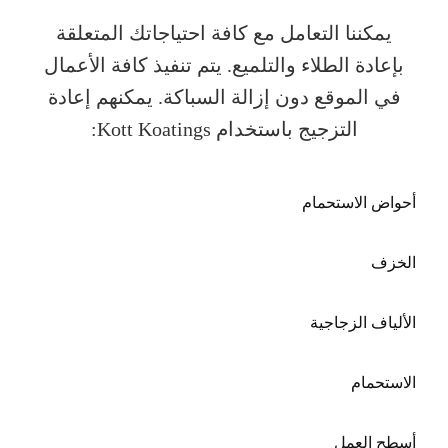
يمكننا التعامل مع كافة احتياجاتك المتعلقة
بإعادة الطلاء والتلميع. يتم تنفيذ كافة الأعمال
في الموقع دون إزالة السباكة. يمكنهم إعادة
التزجيج باستخدام Kott Koatings:
أحواض الاستحمام
الخزف
الألياف الزجاجية
الاستحمام
أسطح العمل