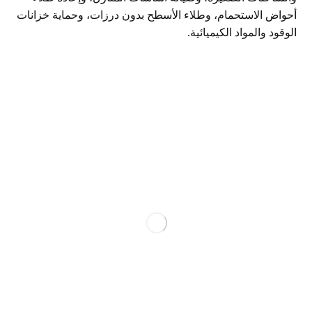
أحواض الاستحمام، وطلاء الأسطح بدون درزات، وحماية خزانات
الوقود والمواد الكيميائية.