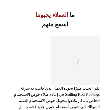
ما
العملاء يحبوننا
اسمع منهم
لقد أعجبت كثيرًا بجودة العمل الذي قامت به شركة
Stalling Kott Koatings في إعادة طلاء حوض الاستحمام
الخاص بي. لم يكتفوا بتحويل حوض الاستحمام القديم
المتهالك إلى حوض استحمام جميل جديد فحسب، بل