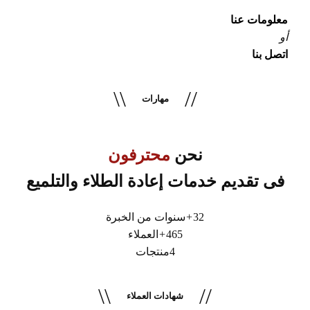
معلومات عنا
أو
اتصل بنا
\\
//
مهارات
نحن
محترفون
فى تقديم خدمات إعادة الطلاء والتلميع
32
+
سنوات من الخبرة
465
+
العملاء
4
منتجات
\\
//
شهادات العملاء