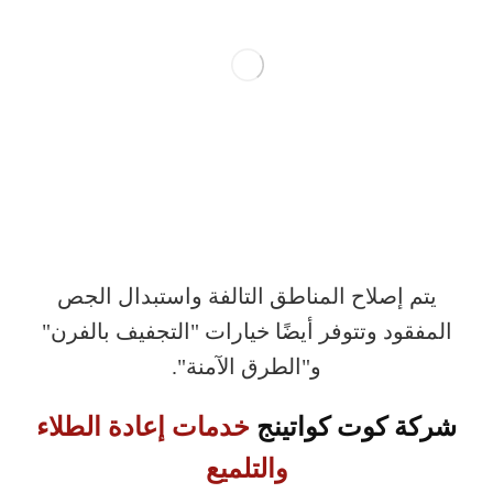
يتم إصلاح المناطق التالفة واستبدال الجص
المفقود وتتوفر أيضًا خيارات "التجفيف بالفرن"
و"الطرق الآمنة".
شركة كوت كواتينج
خدمات إعادة الطلاء
والتلميع