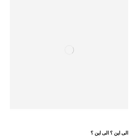
الى اين ؟
الى اين ؟