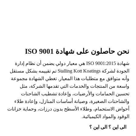
نحن حاصلون على شهادة ISO 9001
شهادة ISO 9001:2015 هي معيار دولي يضمن أن نظام إدارة
الجودة لشركة Stalling Kott Koatings تم تقييمه بشكل مستقل
وأنه متوافق مع متطلبات هذا المعيار. تغطي الشهادة مجموعة
واسعة من المنتجات والخدمات التي تقدمها الشركة، مثل
تحسين الحمامات والأرضيات، وإعادة تشطيب الشاحنات
والشاحنات الصغيرة، وصيانة أساسات المنازل، وإعادة طلاء
أحواض الاستحمام، وطلاء الأسطح بدون درزات، وحماية خزانات
الوقود والمواد الكيميائية.
الى اين ؟
الى اين ؟