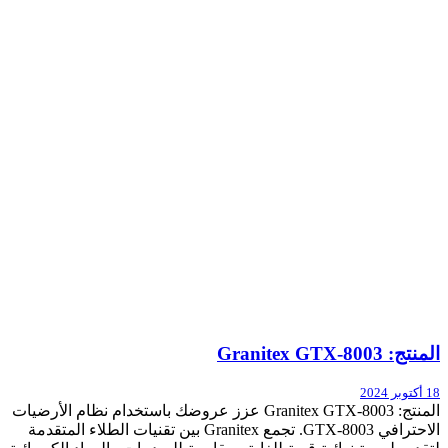
المنتج: Granitex GTX-8003
18 أكتوبر 2024
المنتج: Granitex GTX-8003 عزز عروضك باستخدام نظام الأرضيات
الاحترافي GTX-8003. تجمع Granitex بين تقنيات الطلاء المتقدمة