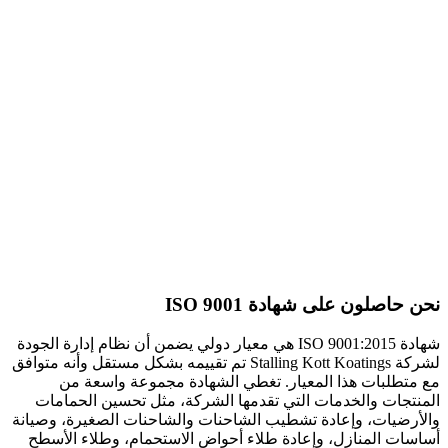
نحن حاصلون على شهادة ISO 9001
شهادة ISO 9001:2015 هي معيار دولي يضمن أن نظام إدارة الجودة
لشركة Stalling Kott Koatings تم تقييمه بشكل مستقل وأنه متوافق
مع متطلبات هذا المعيار. تغطي الشهادة مجموعة واسعة من
المنتجات والخدمات التي تقدمها الشركة، مثل تحسين الحمامات
والأرضيات، وإعادة تشطيب الشاحنات والشاحنات الصغيرة، وصيانة
أساسات المنازل، وإعادة طلاء أحواض الاستحمام، وطلاء الأسطح