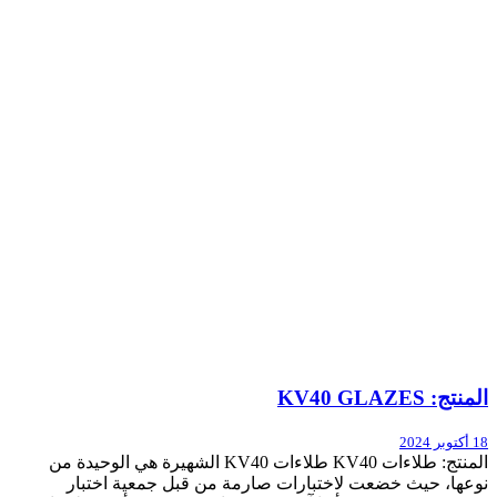
المنتج: KV40 GLAZES
18 أكتوبر 2024
المنتج: طلاءات KV40 طلاءات KV40 الشهيرة هي الوحيدة من
نوعها، حيث خضعت لاختبارات صارمة من قبل جمعية اختبار