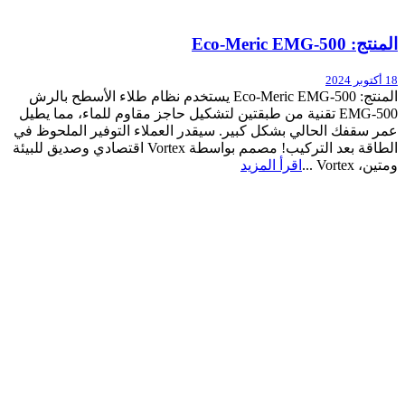
المنتج: Eco-Meric EMG-500
18 أكتوبر 2024
المنتج: Eco-Meric EMG-500 يستخدم نظام طلاء الأسطح بالرش
EMG-500 تقنية من طبقتين لتشكيل حاجز مقاوم للماء، مما يطيل
عمر سقفك الحالي بشكل كبير. سيقدر العملاء التوفير الملحوظ في
الطاقة بعد التركيب! مصمم بواسطة Vortex اقتصادي وصديق للبيئة
ومتين، Vortex ...
اقرأ المزيد