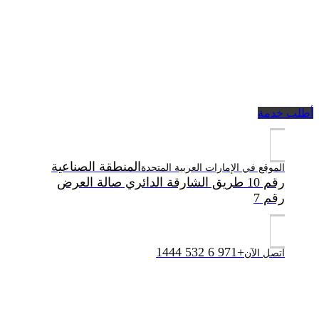
أطلب خدمة
المنطقة الصناعية
الموقع في الإمارات العربية المتحدة
رقم 10 طريق الشارقة الدائري صالة العرض
رقم 7
+971 6 532 1444
اتصل الآن