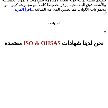
لتقديم لمسة نهائية قوية للغاية ومقاومة للصدمات والمواد الكيميائية
والأشعة فوق البنفسجية. يوفر تخصيصًا كاملاً مع مجموعة كبيرة من
مجموعات الألوان، مما يضمن الملاءمة المثالية ...
اقرأ المزيد
//
الشهادات
\\
نحن لدينا شهادات
ISO &
OHSAS
معتمدة