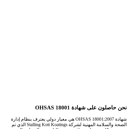
نحن حاصلون على شهادة OHSAS 18001
شهادة OHSAS 18001:2007 هي معيار دولي يعترف بنظام إدارة
الصحة والسلامة المهنية لشركة Stalling Kott Koatings الذي تم